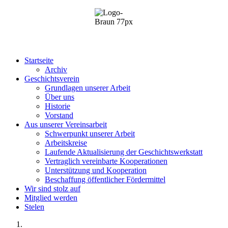
Startseite
Archiv
Geschichtsverein
Grundlagen unserer Arbeit
Über uns
Historie
Vorstand
Aus unserer Vereinsarbeit
Schwerpunkt unserer Arbeit
Arbeitskreise
Laufende Aktualisierung der Geschichtswerkstatt
Vertraglich vereinbarte Kooperationen
Unterstützung und Kooperation
Beschaffung öffentlicher Fördermittel
Wir sind stolz auf
Mitglied werden
Stelen