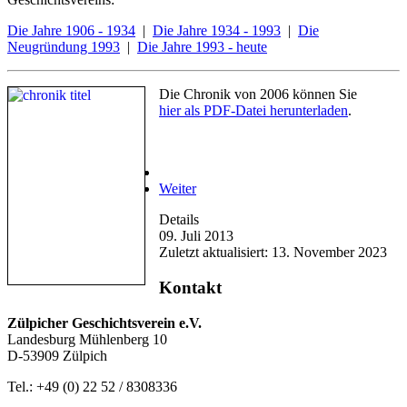
Die Jahre 1906 - 1934
|
Die Jahre 1934 - 1993
|
Die
Neugründung 1993
|
Die Jahre 1993 - heute
Die Chronik von 2006 können Sie
hier als PDF-Datei herunterladen
.
Weiter
Details
09. Juli 2013
Zuletzt aktualisiert: 13. November 2023
Kontakt
Zülpicher Geschichtsverein e.V.
Landesburg Mühlenberg 10
D-53909 Zülpich
Tel.: +49 (0) 22 52 / 8308336