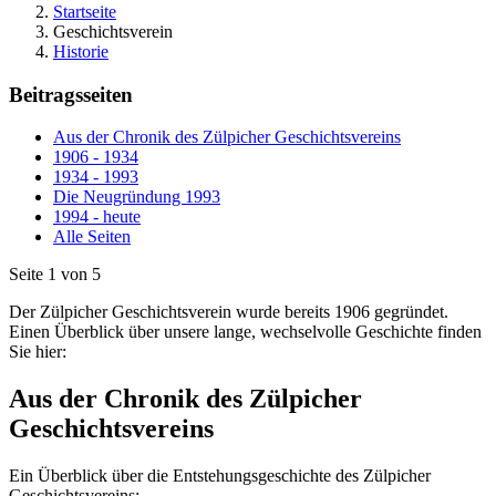
Startseite
Geschichtsverein
Historie
Beitragsseiten
Aus der Chronik des Zülpicher Geschichtsvereins
1906 - 1934
1934 - 1993
Die Neugründung 1993
1994 - heute
Alle Seiten
Seite 1 von 5
Der Zülpicher Geschichtsverein wurde bereits 1906 gegründet.
Einen Überblick über unsere lange, wechselvolle Geschichte finden
Sie hier:
Aus der Chronik des Zülpicher
Geschichtsvereins
Ein Überblick über die Entstehungsgeschichte des Zülpicher
Geschichtsvereins: