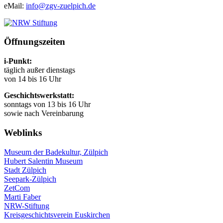
eMail:
info@zgv-zuelpich.de
Öffnungszeiten
i-Punkt:
täglich außer dienstags
von 14 bis 16 Uhr
Geschichtswerkstatt:
sonntags von 13 bis 16 Uhr
sowie nach Vereinbarung
Weblinks
Museum der Badekultur, Zülpich
Hubert Salentin Museum
Stadt Zülpich
Seepark-Zülpich
ZetCom
Marti Faber
NRW-Stiftung
Kreisgeschichtsverein Euskirchen